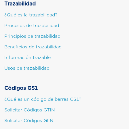
Trazabilidad
¿Qué es la trazabilidad?
Procesos de trazabilidad
Principios de trazabilidad
Beneficios de trazabilidad
Información trazable
Usos de trazabilidad
Códigos GS1
¿Qué es un código de barras GS1?
Solicitar Códigos GTIN
Solicitar Códigos GLN