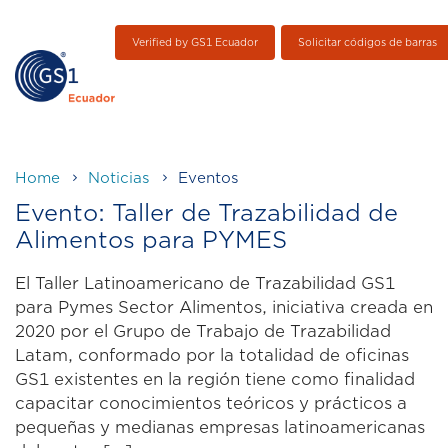
Verified by GS1 Ecuador
Solicitar códigos de barras
Home
Noticias
Eventos
Evento: Taller de Trazabilidad de
Alimentos para PYMES
El Taller Latinoamericano de Trazabilidad GS1
para Pymes Sector Alimentos, iniciativa creada en
2020 por el Grupo de Trabajo de Trazabilidad
Latam, conformado por la totalidad de oficinas
GS1 existentes en la región tiene como finalidad
capacitar conocimientos teóricos y prácticos a
pequeñas y medianas empresas latinoamericanas