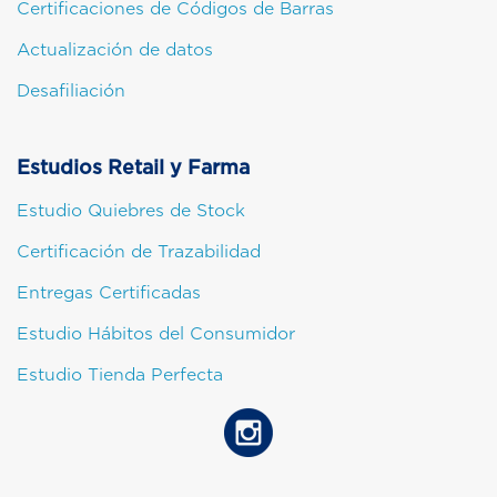
Certificaciones de Códigos de Barras
Actualización de datos
Desafiliación
Estudios Retail y Farma
Estudio Quiebres de Stock
Certificación de Trazabilidad
Entregas Certificadas
Estudio Hábitos del Consumidor
Estudio Tienda Perfecta