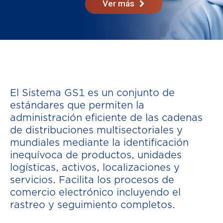
Ver más
El Sistema GS1 es un conjunto de
estándares que permiten la
administración eficiente de las cadenas
de distribuciones multisectoriales y
mundiales mediante la identificación
inequívoca de productos, unidades
logísticas, activos, localizaciones y
servicios. Facilita los procesos de
comercio electrónico incluyendo el
rastreo y seguimiento completos.