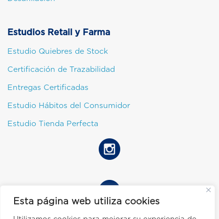
Estudios Retail y Farma
Estudio Quiebres de Stock
Certificación de Trazabilidad
Entregas Certificadas
Estudio Hábitos del Consumidor
Estudio Tienda Perfecta
Esta página web utiliza cookies