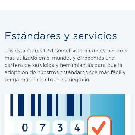
Estándares y servicios
Los estándares GS1 son el sistema de estándares
más utilizado en el mundo, y ofrecemos una
cartera de servicios y herramientas para que la
adopción de nuestros estándares sea más fácil y
tenga más impacto en su negocio.