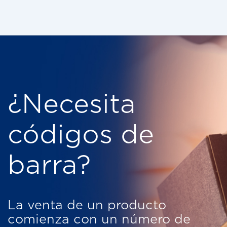
¿Necesita
códigos de
barra?
La venta de un producto
comienza con un número de