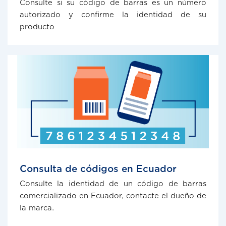
Consulte si su código de barras es un número
autorizado y confirme la identidad de su
producto
Consulta de códigos en Ecuador
Consulte la identidad de un código de barras
comercializado en Ecuador, contacte el dueño de
la marca.