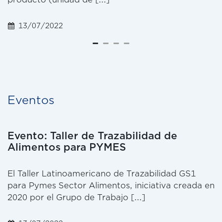
26/02/2018
Eventos
Evento: Taller de Trazabilidad de
Alimentos para PYMES
El Taller Latinoamericano de Trazabilidad GS1
para Pymes Sector Alimentos, iniciativa creada en
2020 por el Grupo de Trabajo [...]