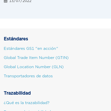
13/07/2022
Estándares
Estándares GS1 "en acción"
Global Trade Item Number (GTIN)
Global Location Number (GLN)
Transportadores de datos
Trazabilidad
¿Qué es la trazabilidad?