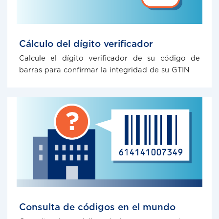
Cálculo del dígito verificador
Calcule el dígito verificador de su código de
barras para confirmar la integridad de su GTIN
Consulta de códigos en el mundo