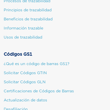
Procesos de trazabilidad
Principios de trazabilidad
Beneficios de trazabilidad
Información trazable
Usos de trazabilidad
Códigos GS1
¿Qué es un código de barras GS1?
Solicitar Códigos GTIN
Solicitar Códigos GLN
Certificaciones de Códigos de Barras
Actualización de datos
Desafiliación