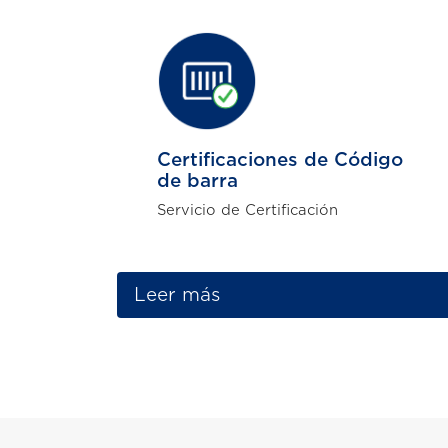
Certificaciones de Código
de barra
Servicio de Certificación
Leer más