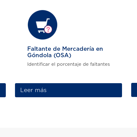
Faltante de Mercadería en
Góndola (OSA)
Identificar el porcentaje de faltantes
Leer más