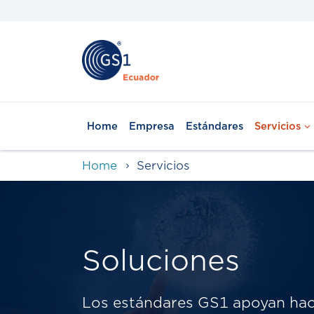
Home
Empresa
Estándares
Servicios
Home
Servicios
Soluciones
Los estándares GS1 apoyan hac