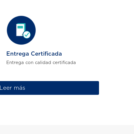
Entrega Certificada
Entrega con calidad certificada
Leer más