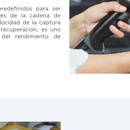
predefinidos para ser
vés de la cadena de
locidad de la captura
 recuperación, es uno
 del rendimiento de