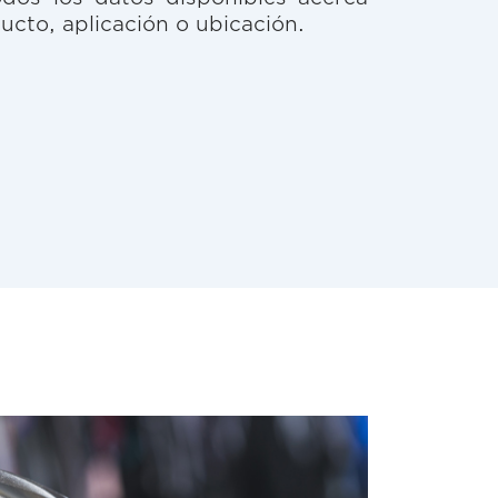
ducto, aplicación o ubicación.