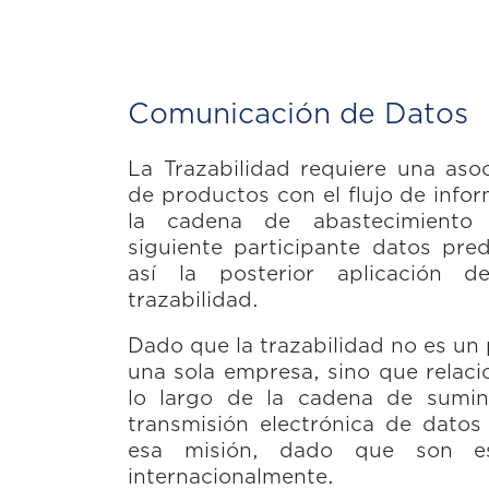
Comunicación de Datos
La Trazabilidad requiere una asoci
de productos con el flujo de info
la cadena de abastecimiento
siguiente participante datos pred
así la posterior aplicación d
trazabilidad.
Dado que la trazabilidad no es un 
una sola empresa, sino que relaci
lo largo de la cadena de sumini
transmisión electrónica de datos 
esa misión, dado que son es
internacionalmente.