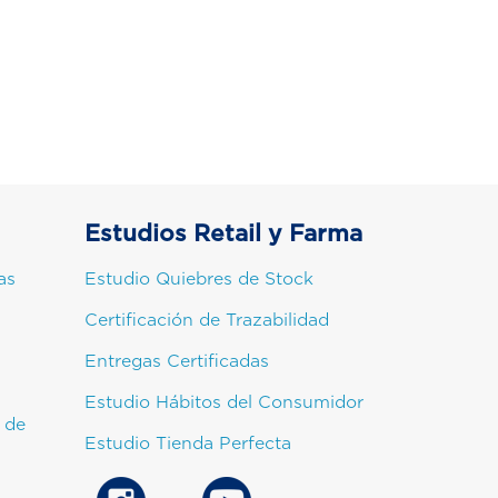
Estudios Retail y Farma
as
Estudio Quiebres de Stock
Certificación de Trazabilidad
Entregas Certificadas
Estudio Hábitos del Consumidor
 de
Estudio Tienda Perfecta