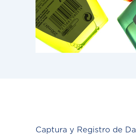
Captura y Registro de Da