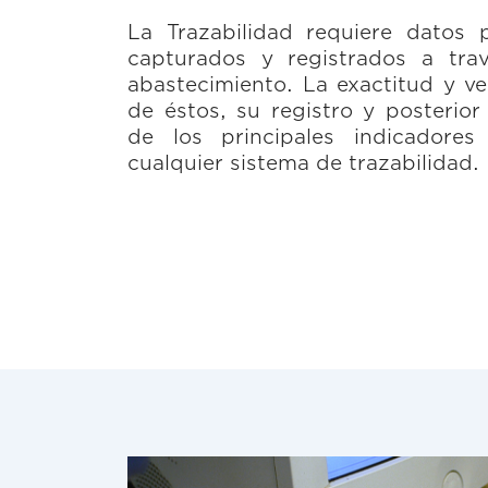
La Trazabilidad requiere datos 
capturados y registrados a tra
abastecimiento. La exactitud y ve
de éstos, su registro y posterior
de los principales indicadores
cualquier sistema de trazabilidad.