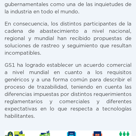
gubernamentales como una de las inquietudes de
la industria en todo el mundo.
En consecuencia, los distintos participantes de la
cadena de abastecimiento a nivel nacional,
regional y mundial han recibido propuestas de
soluciones de rastreo y seguimiento que resultan
incompatibles.
GS1 ha logrado establecer un acuerdo comercial
a nivel mundial en cuanto a los requisitos
genéricos y a una forma común para describir el
proceso de trazabilidad, teniendo en cuenta las
diferencias impuestas por distintos requerimientos
reglamentarios y comerciales y diferentes
expectativas en lo que respecta a tecnologías
habilitantes.