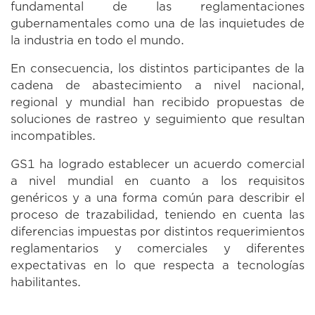
fundamental de las reglamentaciones
gubernamentales como una de las inquietudes de
la industria en todo el mundo.
En consecuencia, los distintos participantes de la
cadena de abastecimiento a nivel nacional,
regional y mundial han recibido propuestas de
soluciones de rastreo y seguimiento que resultan
incompatibles.
GS1 ha logrado establecer un acuerdo comercial
a nivel mundial en cuanto a los requisitos
genéricos y a una forma común para describir el
proceso de trazabilidad, teniendo en cuenta las
diferencias impuestas por distintos requerimientos
reglamentarios y comerciales y diferentes
expectativas en lo que respecta a tecnologías
habilitantes.