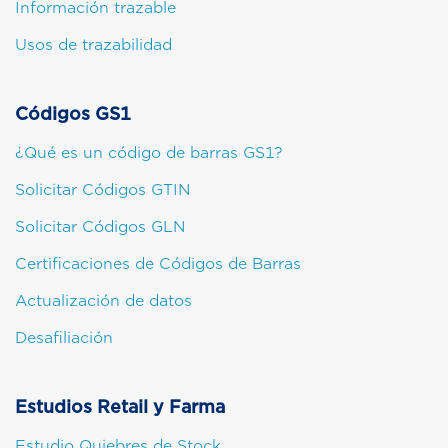
Información trazable
Usos de trazabilidad
Códigos GS1
¿Qué es un código de barras GS1?
Solicitar Códigos GTIN
Solicitar Códigos GLN
Certificaciones de Códigos de Barras
Actualización de datos
Desafiliación
Estudios Retail y Farma
Estudio Quiebres de Stock