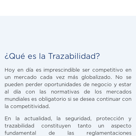
¿Qué es la Trazabilidad?
Hoy en día es imprescindible ser competitivo en
un mercado cada vez más globalizado. No se
pueden perder oportunidades de negocio y estar
al día con las normativas de los mercados
mundiales es obligatorio si se desea continuar con
la competitividad.
En la actualidad, la seguridad, protección y
trazabilidad constituyen tanto un aspecto
fundamental de las reglamentaciones