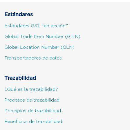
Estándares
Estándares GS1 "en acción"
Global Trade Item Number (GTIN)
Global Location Number (GLN)
Transportadores de datos
Trazabilidad
¿Qué es la trazabilidad?
Procesos de trazabilidad
Principios de trazabilidad
Beneficios de trazabilidad