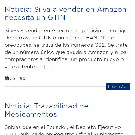
Noticia: Si va a vender en Amazon
necesita un GTIN
Si vas a vender en Amazon, te pedirán un código
de barras, un GTIN o un número EAN. No te
preocupes, se trata de los números GS1. Se trate
de un número único que ayuda a Amazon y a los
compradores a identificar un producto nuevo o
ya existente en [...]
26 Feb
Leer más...
Noticia: Trazabilidad de
Medicamentos
Sabías que en el Ecuador, el Decreto Ejecutivo
1033, publicado en Registro Oficial Suplemento