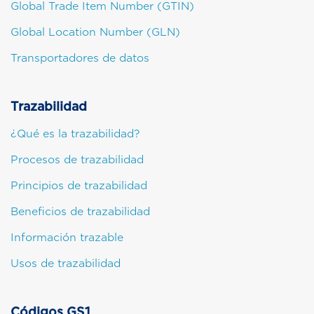
Global Trade Item Number (GTIN)
Global Location Number (GLN)
Transportadores de datos
Trazabilidad
¿Qué es la trazabilidad?
Procesos de trazabilidad
Principios de trazabilidad
Beneficios de trazabilidad
Información trazable
Usos de trazabilidad
Códigos GS1