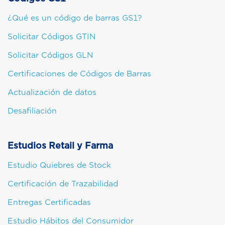
¿Qué es un código de barras GS1?
Solicitar Códigos GTIN
Solicitar Códigos GLN
Certificaciones de Códigos de Barras
Actualización de datos
Desafiliación
Estudios Retail y Farma
Estudio Quiebres de Stock
Certificación de Trazabilidad
Entregas Certificadas
Estudio Hábitos del Consumidor