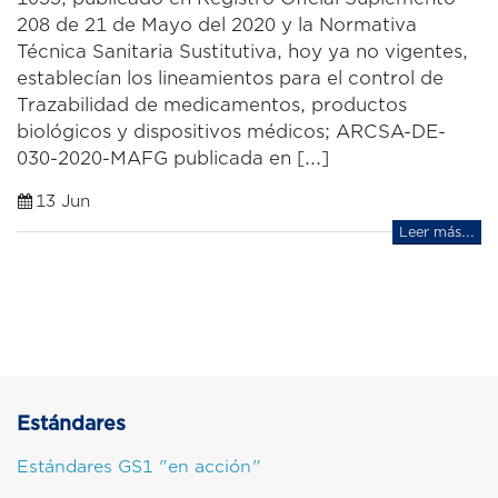
208 de 21 de Mayo del 2020 y la Normativa
Técnica Sanitaria Sustitutiva, hoy ya no vigentes,
establecían los lineamientos para el control de
Trazabilidad de medicamentos, productos
biológicos y dispositivos médicos; ARCSA-DE-
030-2020-MAFG publicada en [...]
13 Jun
Leer más...
Estándares
Estándares GS1 "en acción"