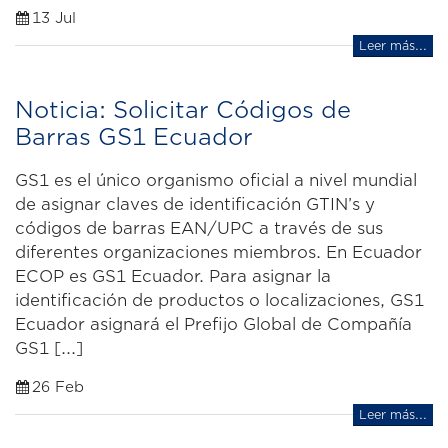
13 Jul
Leer más...
Noticia: Solicitar Códigos de
Barras GS1 Ecuador
GS1 es el único organismo oficial a nivel mundial
de asignar claves de identificación GTIN’s y
códigos de barras EAN/UPC a través de sus
diferentes organizaciones miembros. En Ecuador
ECOP es GS1 Ecuador. Para asignar la
identificación de productos o localizaciones, GS1
Ecuador asignará el Prefijo Global de Compañía
GS1 [...]
26 Feb
Leer más...