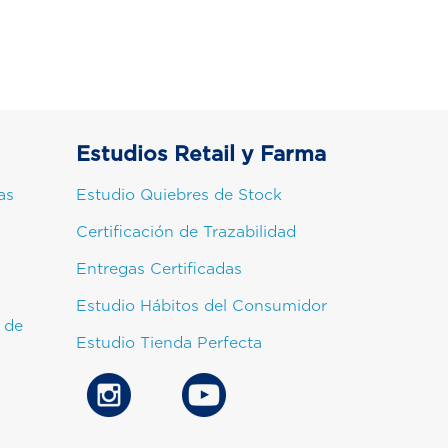
Estudios Retail y Farma
as
Estudio Quiebres de Stock
Certificación de Trazabilidad
Entregas Certificadas
Estudio Hábitos del Consumidor
 de
Estudio Tienda Perfecta